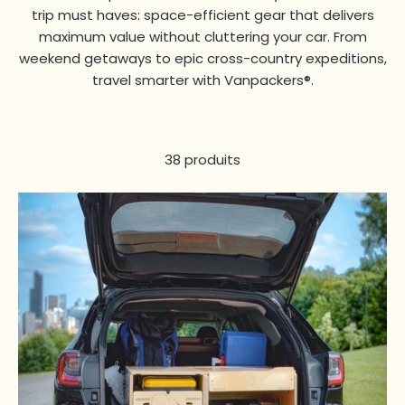
trip must haves: space-efficient gear that delivers
maximum value without cluttering your car. From
weekend getaways to epic cross-country expeditions,
travel smarter with Vanpackers®.
38 produits