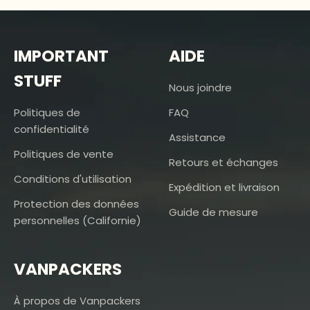
IMPORTANT
AIDE
STUFF
Nous joindre
Politiques de
FAQ
confidentialité
Assistance
Politiques de vente
Retours et échanges
Conditions d'utilisation
Expédition et livraison
Protection des données
Guide de mesure
personnelles (Californie)
VANPACKERS
À propos de Vanpackers