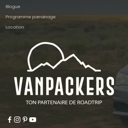
Blogue
Programme parrainage
Location